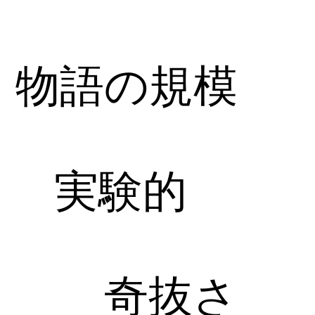
物語の規模
実験的
奇抜さ