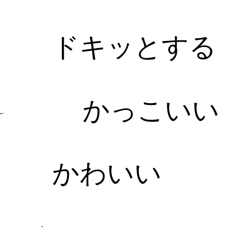
ドキッとする
かっこいい
かわいい