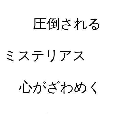
圧倒される
ミステリアス
心がざわめく