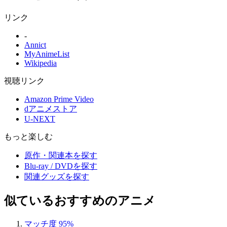
リンク
-
Annict
MyAnimeList
Wikipedia
視聴リンク
Amazon Prime Video
dアニメストア
U-NEXT
もっと楽しむ
原作・関連本を探す
Blu-ray / DVDを探す
関連グッズを探す
似ているおすすめのアニメ
マッチ度 95%