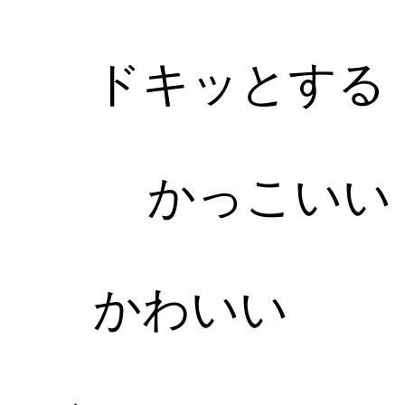
ドキッとする
かっこいい
かわいい