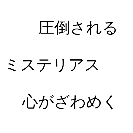
圧倒される
ミステリアス
心がざわめく