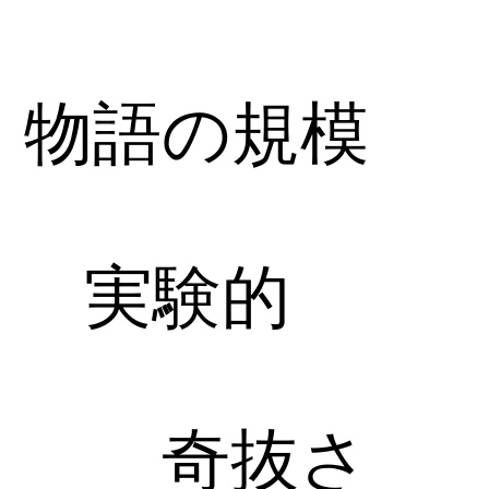
物語の規模
実験的
奇抜さ