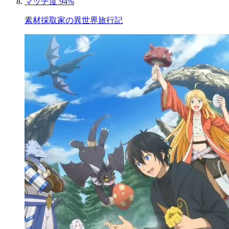
マッチ度 94%
素材採取家の異世界旅行記