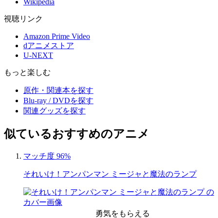
Wikipedia
視聴リンク
Amazon Prime Video
dアニメストア
U-NEXT
もっと楽しむ
原作・関連本を探す
Blu-ray / DVDを探す
関連グッズを探す
似ているおすすめのアニメ
マッチ度 96%
それいけ！アンパンマン ミージャと魔法のランプ
勇気をもらえる