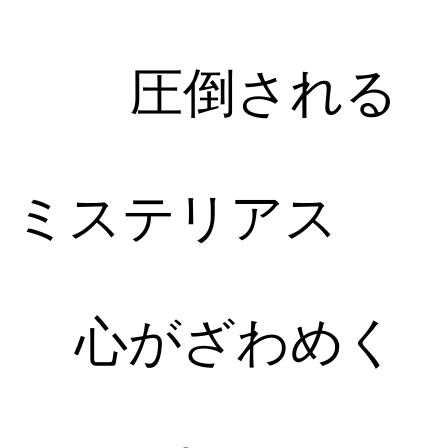
圧倒される
ミステリアス
心がざわめく