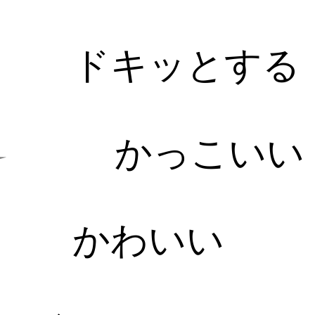
ドキッとする
かっこいい
かわいい