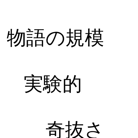
物語の規模
実験的
奇抜さ