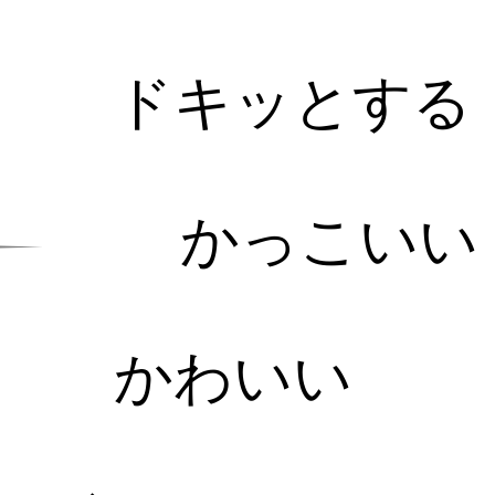
ドキッとする
かっこいい
かわいい