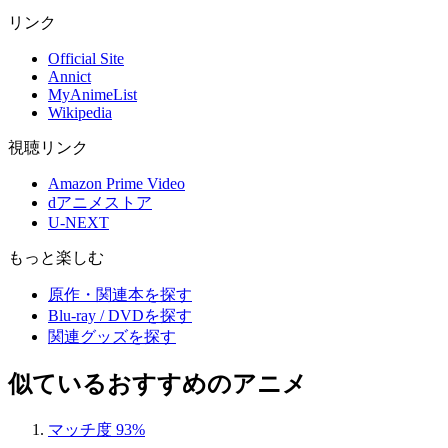
リンク
Official Site
Annict
MyAnimeList
Wikipedia
視聴リンク
Amazon Prime Video
dアニメストア
U-NEXT
もっと楽しむ
原作・関連本を探す
Blu-ray / DVDを探す
関連グッズを探す
似ているおすすめのアニメ
マッチ度 93%