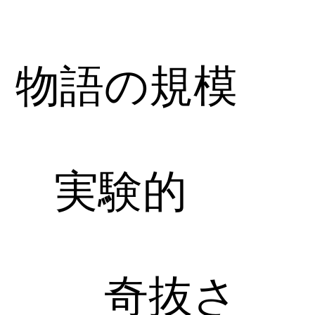
物語の規模
実験的
奇抜さ