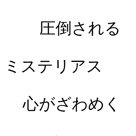
圧倒される
ミステリアス
心がざわめく