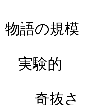
物語の規模
実験的
奇抜さ