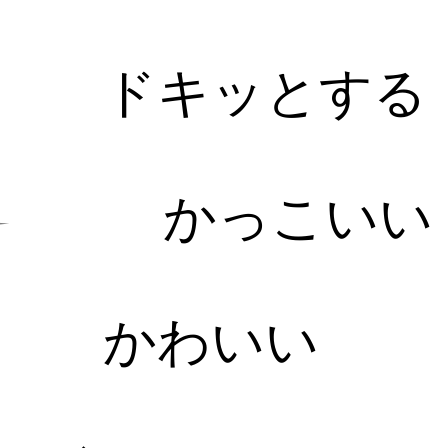
ドキッとする
かっこいい
かわいい