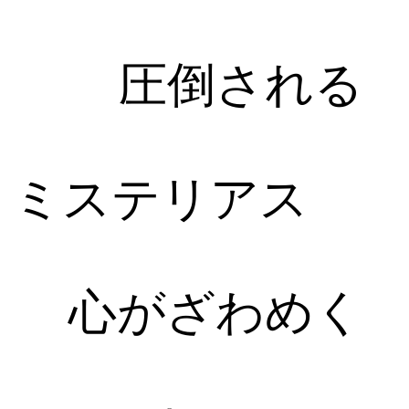
圧倒される
ミステリアス
心がざわめく