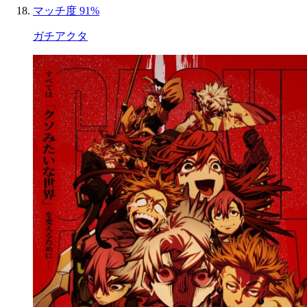
マッチ度 91%
ガチアクタ