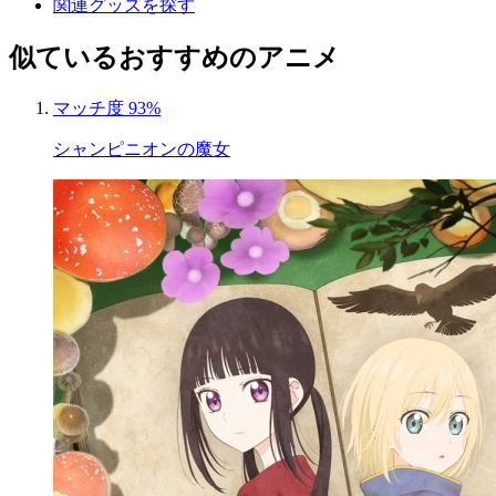
関連グッズを探す
似ているおすすめのアニメ
マッチ度 93%
シャンピニオンの魔女