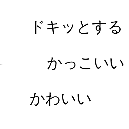
ドキッとする
かっこいい
かわいい