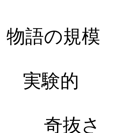
物語の規模
実験的
奇抜さ