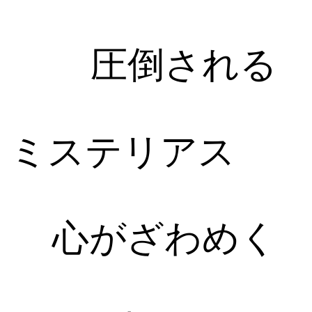
圧倒される
ミステリアス
心がざわめく