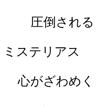
圧倒される
ミステリアス
心がざわめく