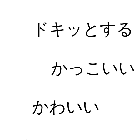
ドキッとする
かっこいい
かわいい