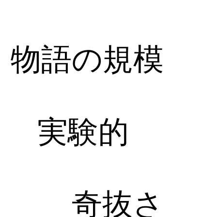
物語の規模
実験的
奇抜さ