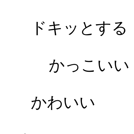
ドキッとする
かっこいい
かわいい