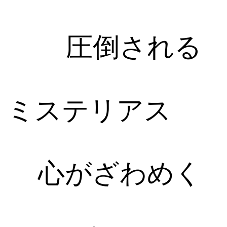
圧倒される
ミステリアス
心がざわめく