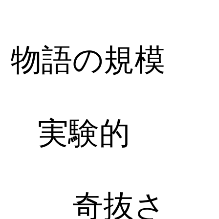
物語の規模
実験的
奇抜さ