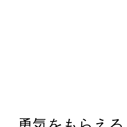
勇気をもらえる