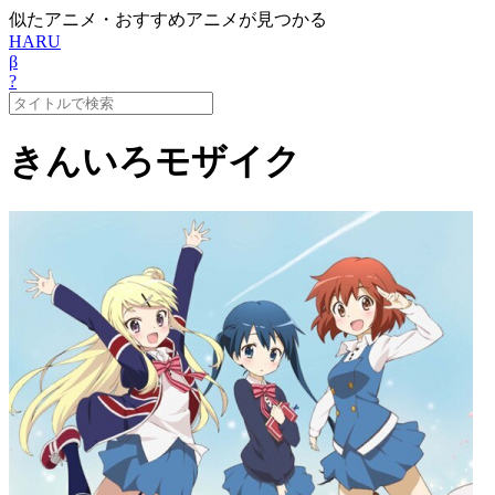
似たアニメ・おすすめアニメが見つかる
HARU
β
?
きんいろモザイク