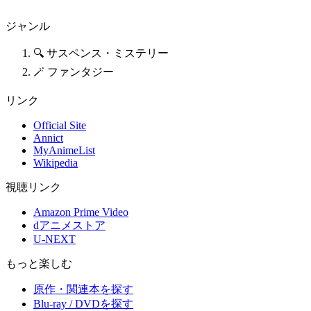
ジャンル
🔍 サスペンス・ミステリー
🪄 ファンタジー
リンク
Official Site
Annict
MyAnimeList
Wikipedia
視聴リンク
Amazon Prime Video
dアニメストア
U-NEXT
もっと楽しむ
原作・関連本を探す
Blu-ray / DVDを探す