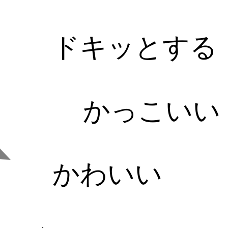
ドキッとする
かっこいい
かわいい