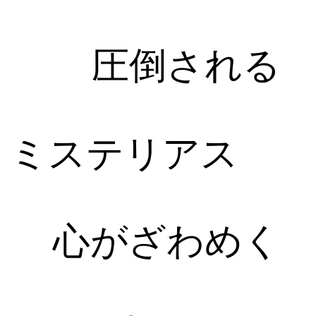
圧倒される
ミステリアス
心がざわめく