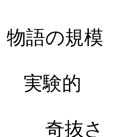
物語の規模
実験的
奇抜さ