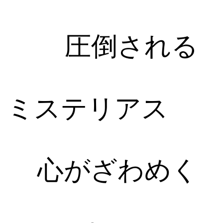
圧倒される
ミステリアス
心がざわめく