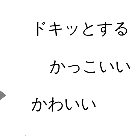
ドキッとする
かっこいい
かわいい