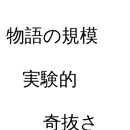
物語の規模
実験的
奇抜さ