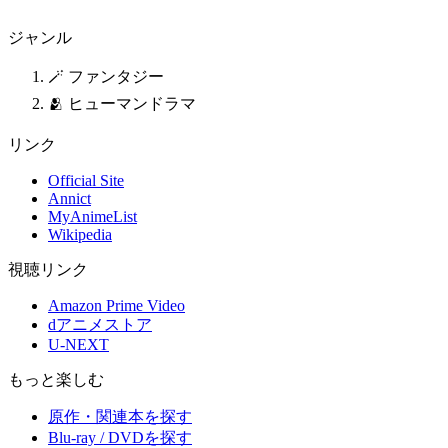
ジャンル
🪄 ファンタジー
🫂 ヒューマンドラマ
リンク
Official Site
Annict
MyAnimeList
Wikipedia
視聴リンク
Amazon Prime Video
dアニメストア
U-NEXT
もっと楽しむ
原作・関連本を探す
Blu-ray / DVDを探す