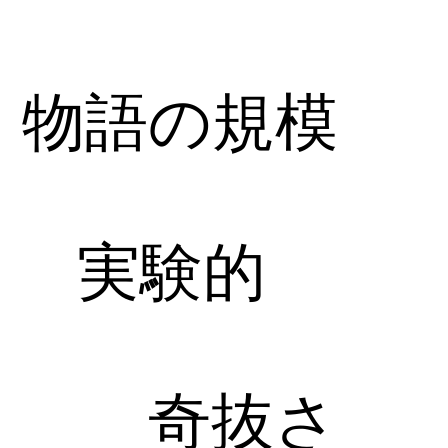
物語の規模
実験的
奇抜さ