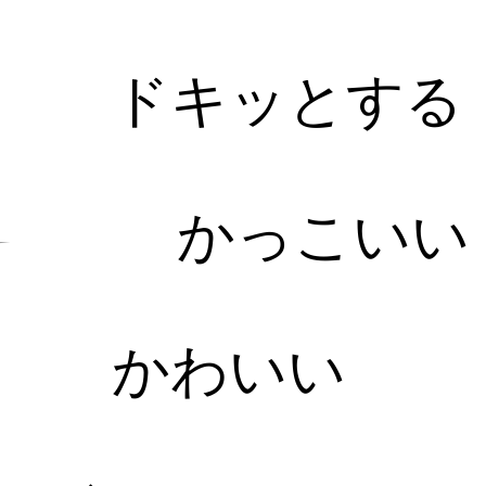
ドキッとする
かっこいい
かわいい