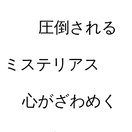
圧倒される
ミステリアス
心がざわめく