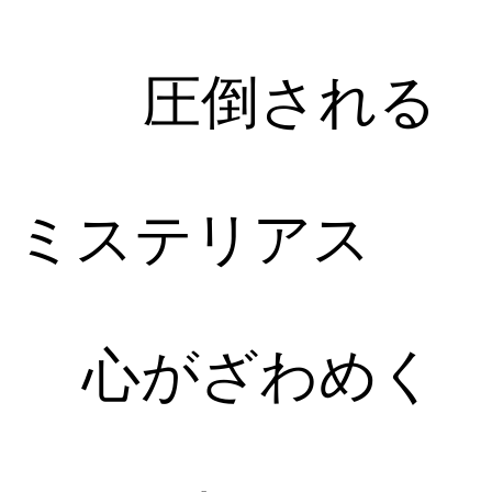
圧倒される
ミステリアス
心がざわめく