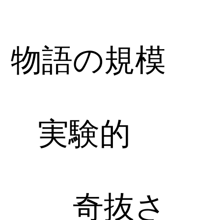
物語の規模
実験的
奇抜さ