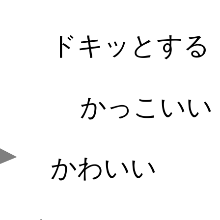
ドキッとする
かっこいい
かわいい