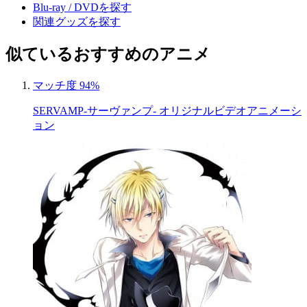
Blu-ray / DVDを探す
関連グッズを探す
似ているおすすめのアニメ
マッチ度 94%
SERVAMP-サーヴァンプ- オリジナルビデオアニメーシ
ョン