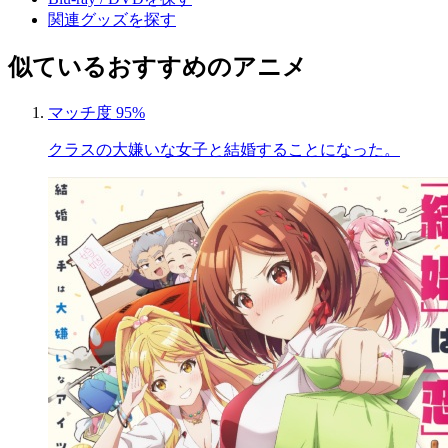
関連グッズを探す
似ているおすすめのアニメ
マッチ度 95%
クラスの大嫌いな女子と結婚することになった。