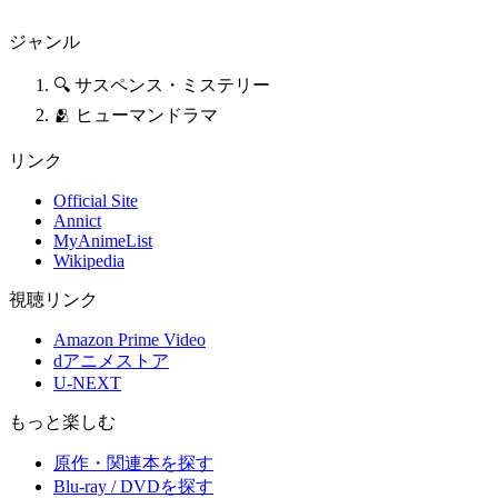
ジャンル
🔍 サスペンス・ミステリー
🫂 ヒューマンドラマ
リンク
Official Site
Annict
MyAnimeList
Wikipedia
視聴リンク
Amazon Prime Video
dアニメストア
U-NEXT
もっと楽しむ
原作・関連本を探す
Blu-ray / DVDを探す