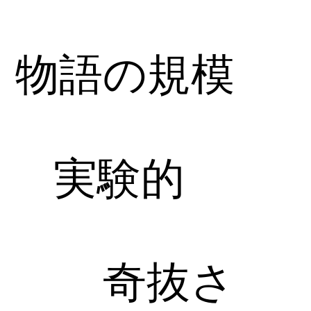
物語の規模
実験的
奇抜さ