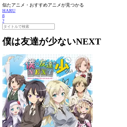
似たアニメ・おすすめアニメが見つかる
HARU
β
?
僕は友達が少ないNEXT