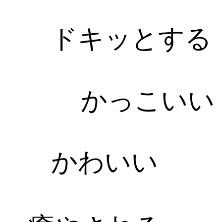
ドキッとする
かっこいい
かわいい