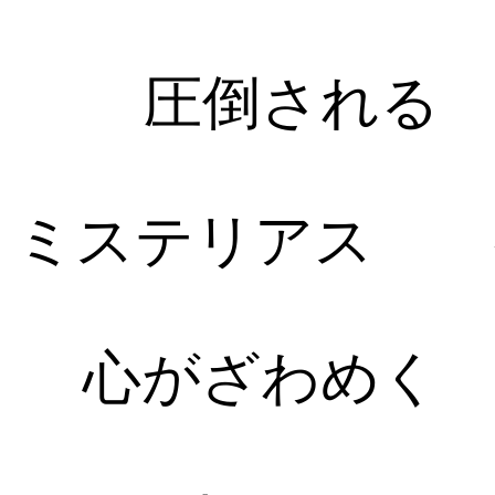
圧倒される
ミステリアス
心がざわめく