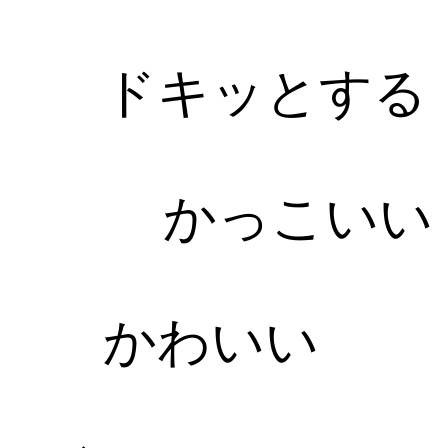
ドキッとする
かっこいい
かわいい