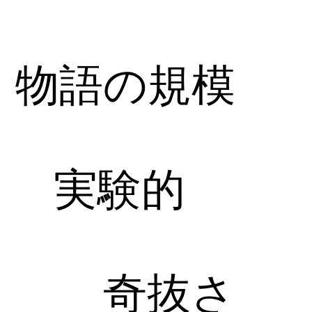
物語の規模
実験的
奇抜さ