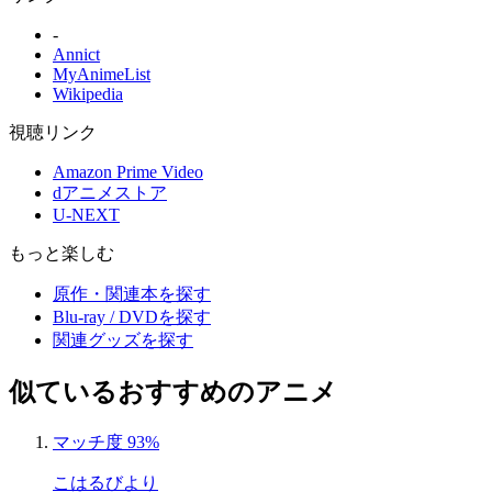
-
Annict
MyAnimeList
Wikipedia
視聴リンク
Amazon Prime Video
dアニメストア
U-NEXT
もっと楽しむ
原作・関連本を探す
Blu-ray / DVDを探す
関連グッズを探す
似ているおすすめのアニメ
マッチ度 93%
こはるびより