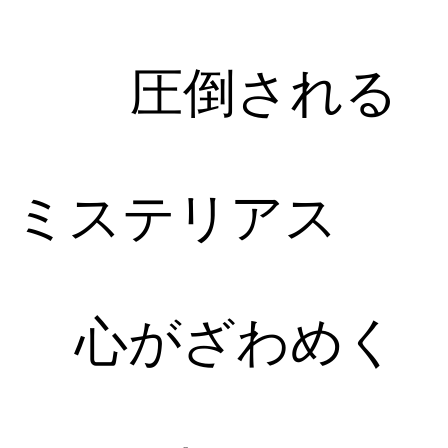
圧倒される
ミステリアス
心がざわめく