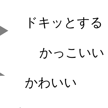
ドキッとする
かっこいい
かわいい