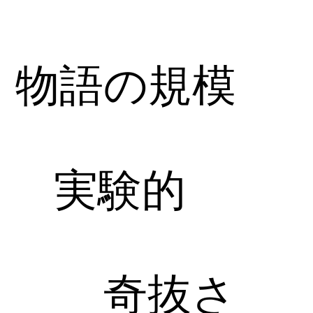
物語の規模
実験的
奇抜さ