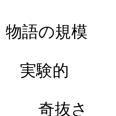
物語の規模
実験的
奇抜さ