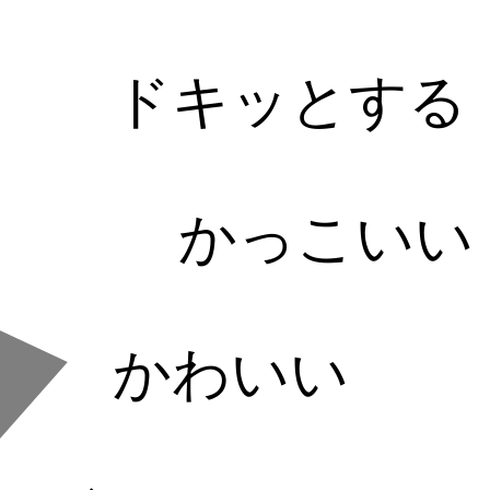
ドキッとする
かっこいい
かわいい