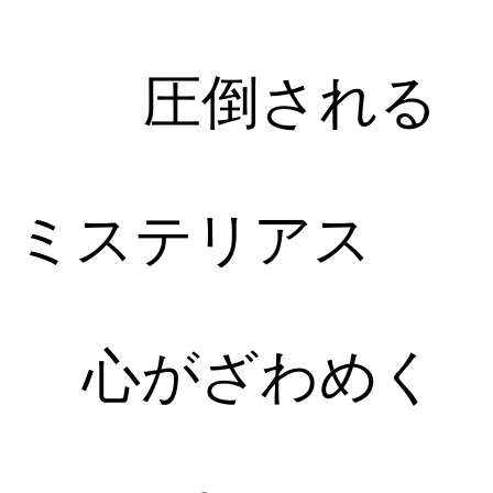
圧倒される
ミステリアス
心がざわめく