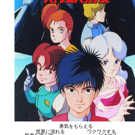
勇気をもらえる
世界に浸れる
ワクワクする