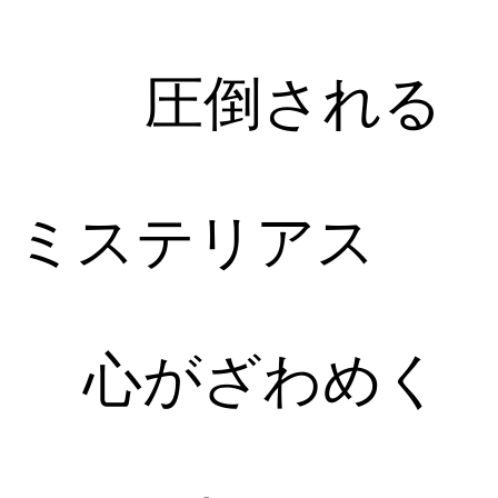
圧倒される
ミステリアス
心がざわめく