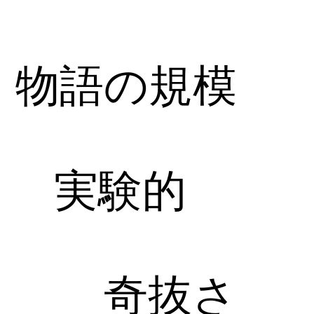
物語の規模
実験的
奇抜さ