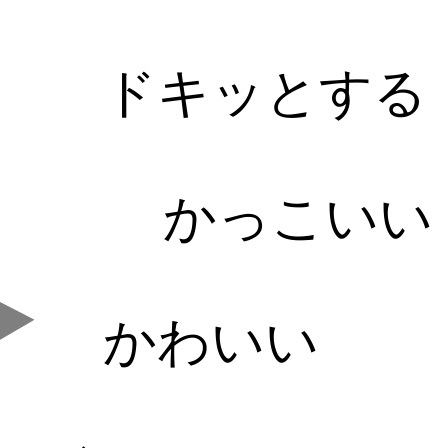
ドキッとする
かっこいい
かわいい